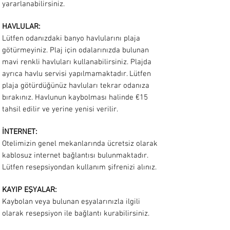
yararlanabilirsiniz.
HAVLULAR:
Lütfen odanızdaki banyo havlularını plaja
götürmeyiniz. Plaj için odalarınızda bulunan
mavi renkli havluları kullanabilirsiniz. Plajda
ayrıca havlu servisi yapılmamaktadır. Lütfen
plaja götürdüğünüz havluları tekrar odanıza
bırakınız. Havlunun kaybolması halinde €15
tahsil edilir ve yerine yenisi verilir.
İNTERNET:
Otelimizin genel mekanlarında ücretsiz olarak
kablosuz internet bağlantısı bulunmaktadır.
Lütfen resepsiyondan kullanım şifrenizi alınız.
KAYIP EŞYALAR:
Kaybolan veya bulunan eşyalarınızla ilgili
olarak resepsiyon ile bağlantı kurabilirsiniz.